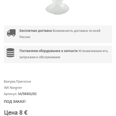
Бесплатная доставка
Возможность доставки по всей
России
Поставляем оборудование и запчасти
Устанавливаем его,
запускаем и обслуживаем
Вакуум,Присоски
IMI Norgren
Артикул:
M/58302/02
ПОД ЗАКАЗ!
:
Цена
8 €