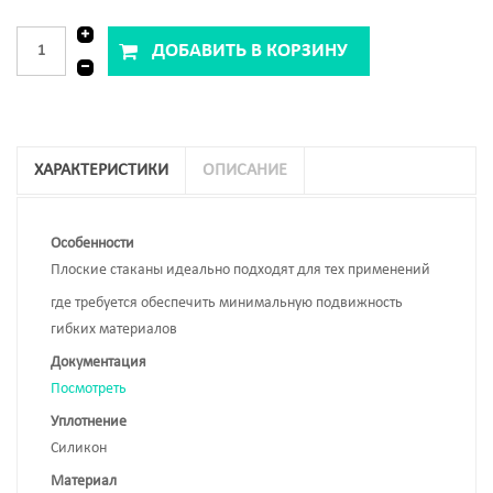
ХАРАКТЕРИСТИКИ
ОПИСАНИЕ
Особенности
Плоские стаканы идеально подходят для тех применений
где требуется обеспечить минимальную подвижность
гибких материалов
Документация
Посмотреть
Уплотнение
Силикон
Материал