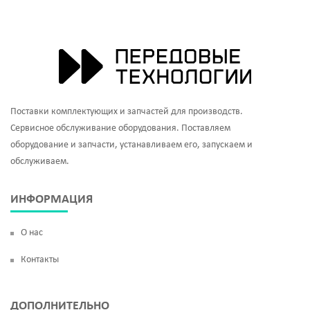
Поставки комплектующих и запчастей для производств.
Сервисное обслуживание оборудования. Поставляем
оборудование и запчасти, устанавливаем его, запускаем и
обслуживаем.
ИНФОРМАЦИЯ
О нас
Контакты
ДОПОЛНИТЕЛЬНО