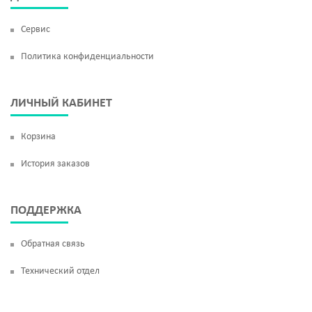
Сервис
Политика конфиденциальности
ЛИЧНЫЙ КАБИНЕТ
Корзина
История заказов
ПОДДЕРЖКА
Обратная связь
Технический отдел