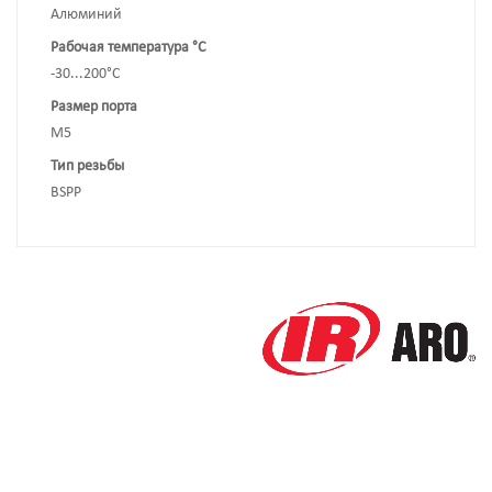
Алюминий
Рабочая температура °C
-30...200°C
Размер порта
M5
Тип резьбы
BSPP