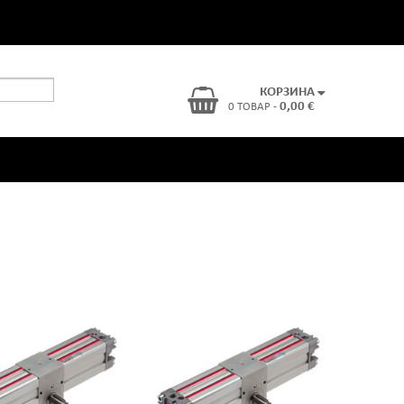
КОРЗИНА
0,00 €
0 ТОВАР -