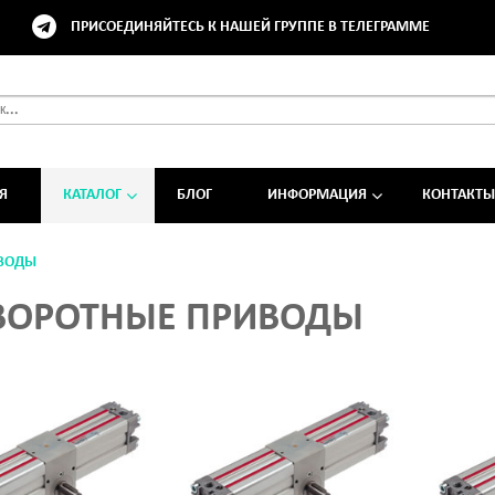
ПРИСОЕДИНЯЙТЕСЬ К НАШЕЙ ГРУППЕ В ТЕЛЕГРАММЕ
Я
КАТАЛОГ
БЛОГ
ИНФОРМАЦИЯ
КОНТАКТЫ
ВОДЫ
ВОРОТНЫЕ ПРИВОДЫ