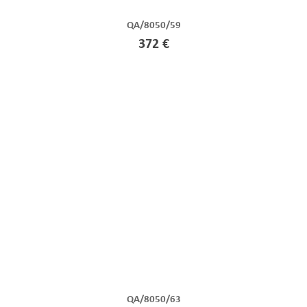
QA/8050/59
372 €
QA/8050/63