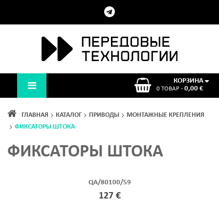
КОРЗИНА
0,00 €
0 ТОВАР -
ГЛАВНАЯ
КАТАЛОГ
ПРИВОДЫ
МОНТАЖНЫЕ КРЕПЛЕНИЯ
ФИКСАТОРЫ ШТОКА
ФИКСАТОРЫ ШТОКА
QA/80100/59
127 €