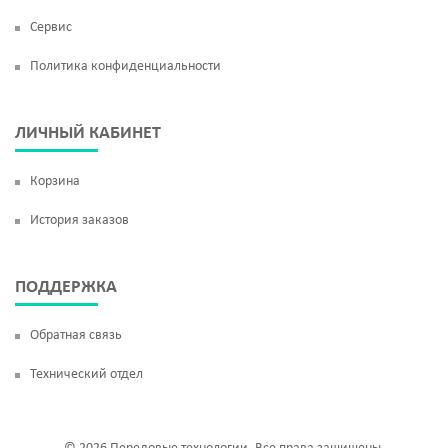
Сервис
Политика конфиденциальности
ЛИЧНЫЙ КАБИНЕТ
Корзина
История заказов
ПОДДЕРЖКА
Обратная связь
Технический отдел