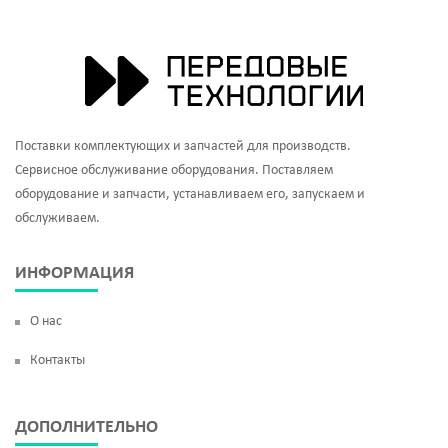
Поставки комплектующих и запчастей для производств.
Сервисное обслуживание оборудования. Поставляем
оборудование и запчасти, устанавливаем его, запускаем и
обслуживаем.
ИНФОРМАЦИЯ
О нас
Контакты
ДОПОЛНИТЕЛЬНО