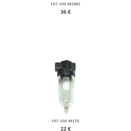
F07-100-M1MG
36 €
F07-100-M1TG
22 €