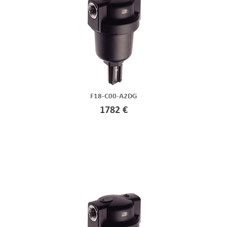
F18-C00-A2DG
1782 €