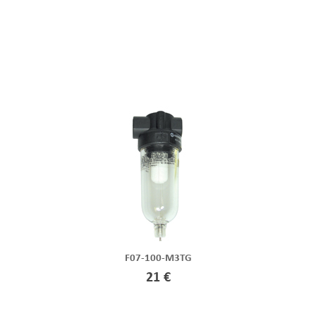
F07-100-M3TG
21 €