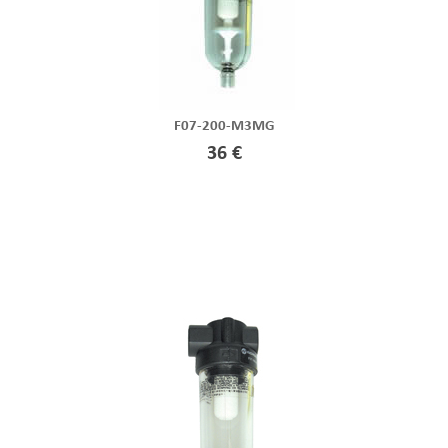
F07-200-M3MG
36 €