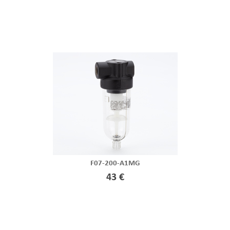
F07-200-A1MG
43 €