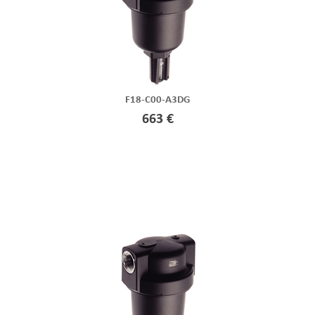
F18-C00-A3DG
663 €