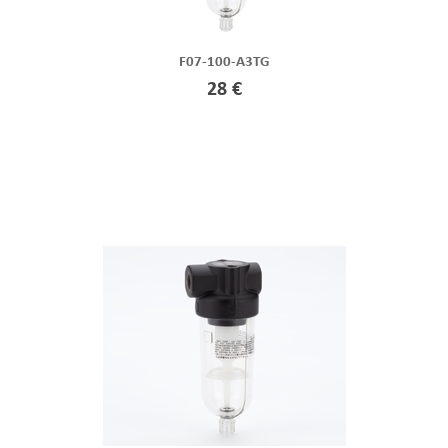
F07-100-A3TG
28 €