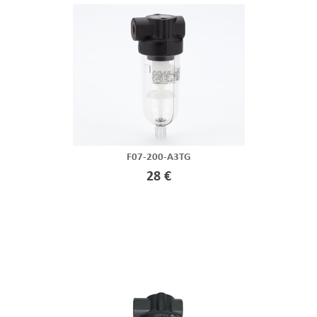
F07-200-A3TG
28 €