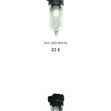
F07-200-M1TG
22 €