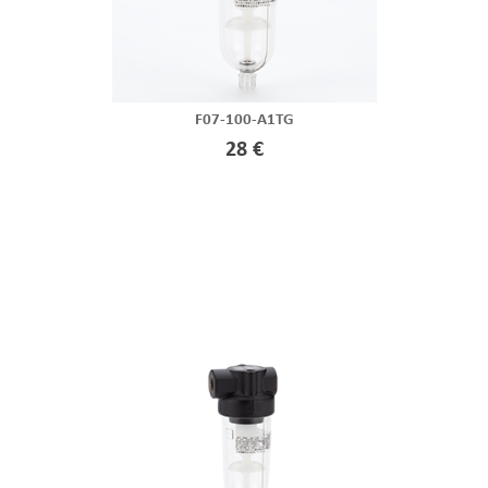
F07-100-A1TG
28 €