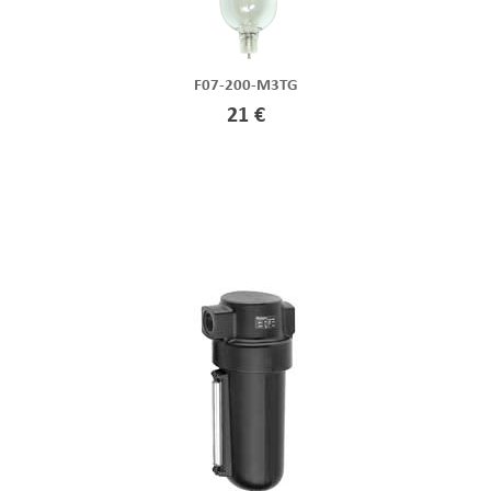
F07-200-M3TG
21 €