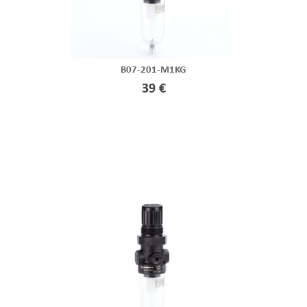
B07-201-M1KG
39 €