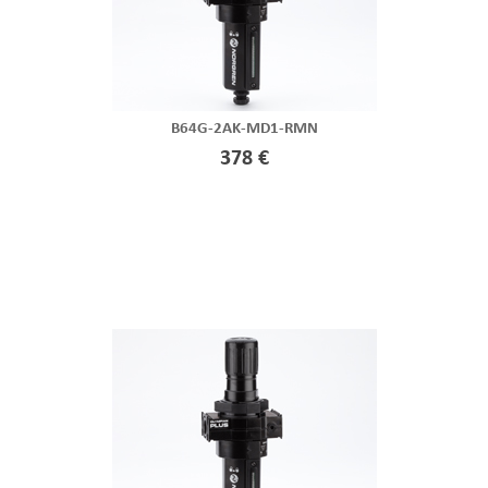
B64G-2AK-MD1-RMN
378 €