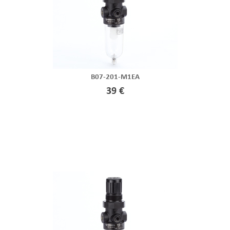
B07-201-M1EA
39 €