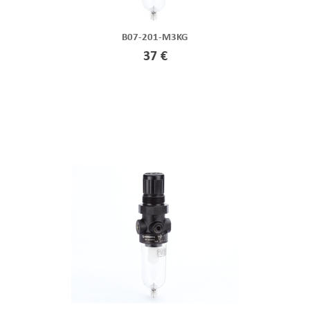
B07-201-M3KG
37 €