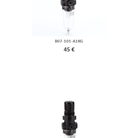
B07-101-A1KG
45 €