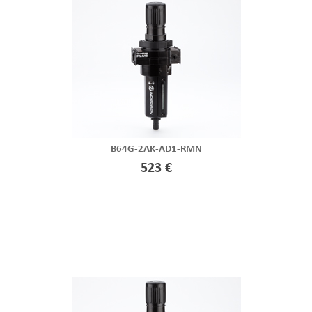
B64G-2AK-AD1-RMN
523 €