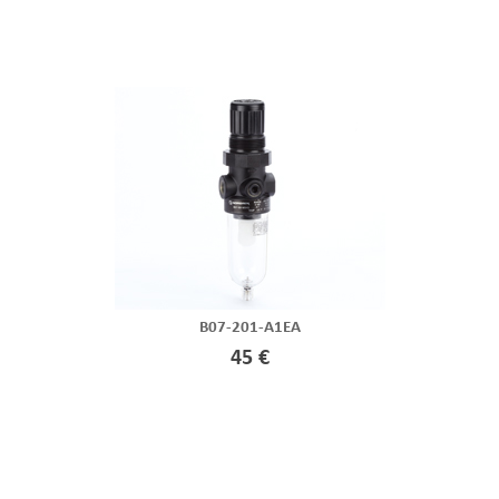
B07-201-A1EA
45 €