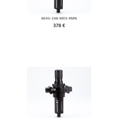
B64G-2AK-MD3-RMN
378 €