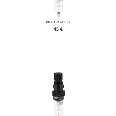
B07-101-A3EG
45 €