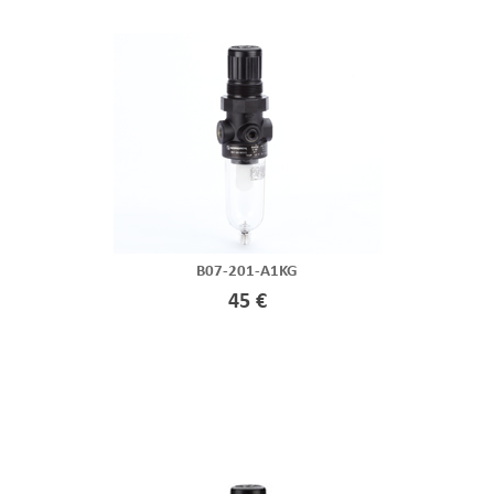
B07-201-A1KG
45 €