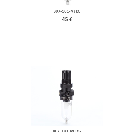
B07-101-A3KG
45 €
B07-101-M1KG