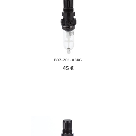
B07-201-A3KG
45 €