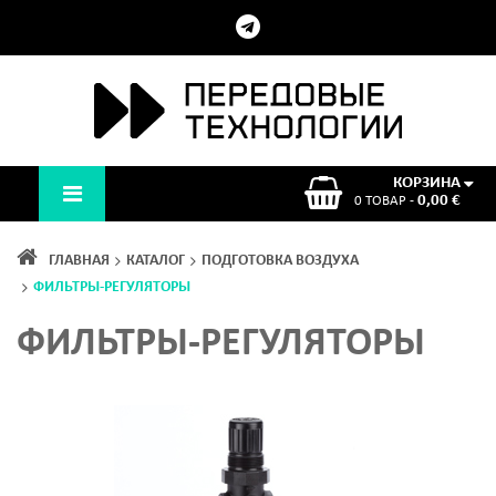
КОРЗИНА
0,00 €
0 ТОВАР -
ГЛАВНАЯ
КАТАЛОГ
ПОДГОТОВКА ВОЗДУХА
ФИЛЬТРЫ-РЕГУЛЯТОРЫ
ФИЛЬТРЫ-РЕГУЛЯТОРЫ