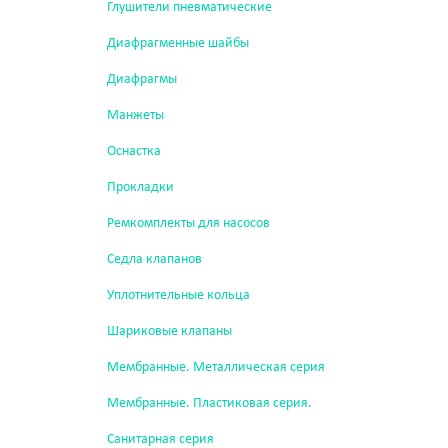
Глушители пневматические
Диафрагменные шайбы
Диафрагмы
Манжеты
Оснастка
Прокладки
Ремкомплекты для насосов
Седла клапанов
Уплотнительные кольца
Шариковые клапаны
Мембранные. Металлическая серия
Мембранные. Пластиковая серия.
Санитарная серия