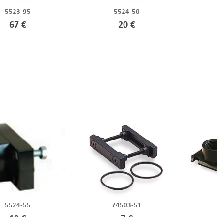
5523-95
5524-50
67 €
20 €
5524-55
74503-51