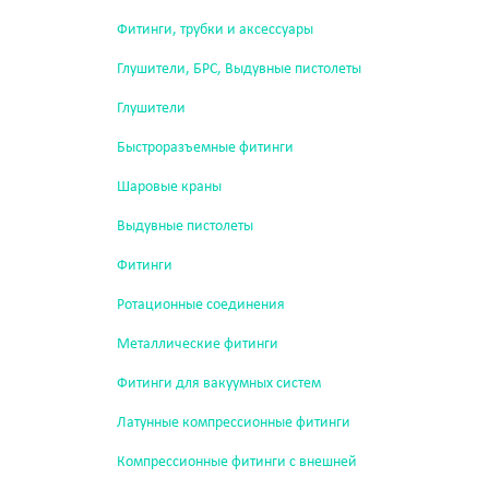
Фитинги, трубки и аксессуары
Глушители, БРС, Выдувные пистолеты
Глушители
Быстроразъемные фитинги
Шаровые краны
Выдувные пистолеты
Фитинги
Ротационные соединения
Металлические фитинги
Фитинги для вакуумных систем
Латунные компрессионные фитинги
Компрессионные фитинги с внешней