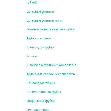
гайкой
Цанговые фитинги
Цанговые фитинги мини
Фитинги из нержавеющей стали
Трубки и шланги
Клипсы для трубки
Резаки
Шланги в металлической оплетке
Трубка для сварочных аппаратов
Нейлоновая трубка
Полиуретановая трубка
Спиральная трубка
Реле давления