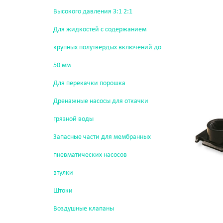
Высокого давления 3:1 2:1
Для жидкостей с содержанием
крупных полутвердых включений до
50 мм
Для перекачки порошка
Дренажные насосы для откачки
грязной воды
Запасные части для мембранных
пневматических насосов
втулки
Штоки
Воздушные клапаны