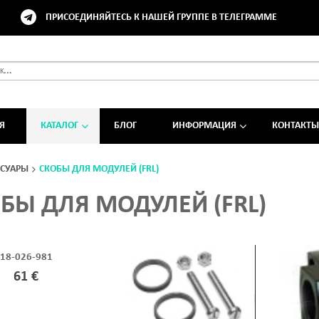
ПРИСОЕДИНЯЙТЕСЬ К НАШЕЙ ГРУППЕ В ТЕЛЕГРАММЕ
Я
КАТАЛОГ
БЛОГ
ИНФОРМАЦИЯ
КОНТАКТЫ
ССУАРЫ
СКОБЫ ДЛЯ МОДУЛЕЙ (FRL)
БЫ ДЛЯ МОДУЛЕЙ (FRL)
18-026-981
61 €