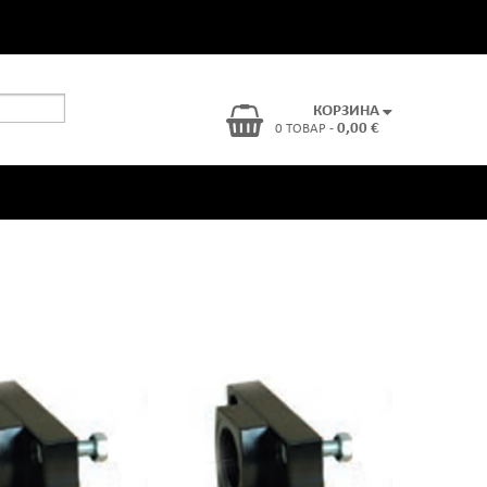
КОРЗИНА
0,00 €
0 ТОВАР -