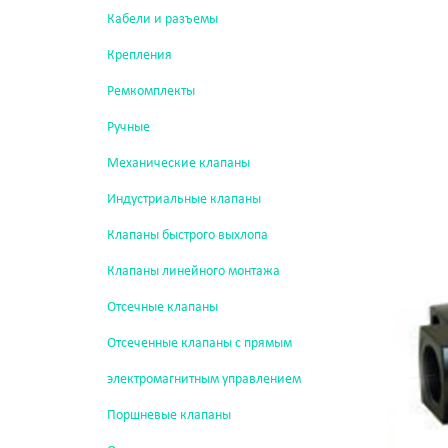
Кабели и разъемы
Крепления
Ремкомплекты
Ручные
Механические клапаны
Индустриальные клапаны
Клапаны быстрого выхлопа
Клапаны линейного монтажа
Отсечные клапаны
Отсеченные клапаны с прямым
электромагнитным управлением
Поршневые клапаны