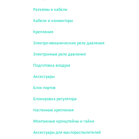
Разъёмы и кабели
Кабели и коннекторы
Крепления
Электро-механические реле давления
Электронные реле давления
Подготовка воздуха
Аксессуары
Блок портов
Блокировка регулятора
Настенные крепления
Монтажные кронштейны и гайки
Аксессуары для маслораспылителей