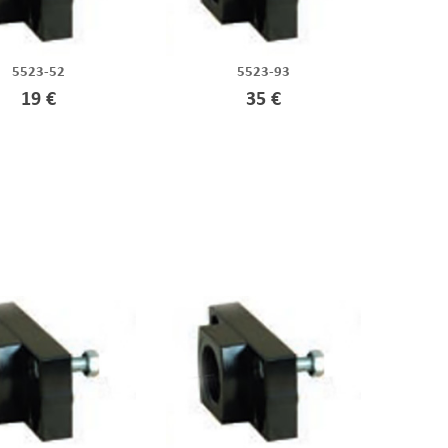
5523-52
5523-93
19 €
35 €