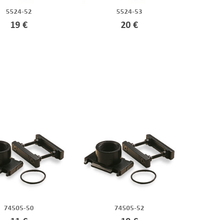
5524-52
5524-53
19 €
20 €
74505-50
74505-52