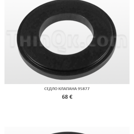
СЕДЛО КЛАПАНА 95877
68 €