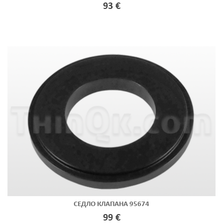
93 €
СЕДЛО КЛАПАНА 95674
99 €