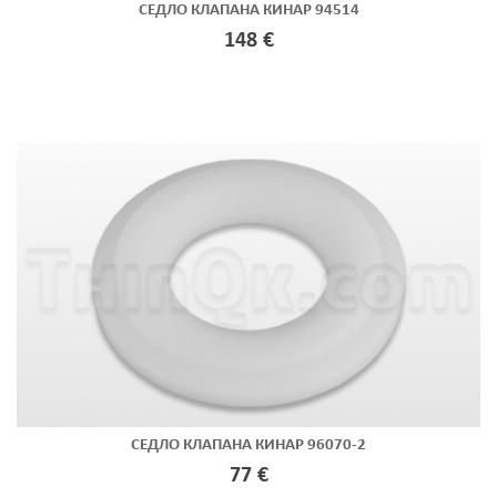
СЕДЛО КЛАПАНА КИНАР 94514
148 €
СЕДЛО КЛАПАНА КИНАР 96070-2
77 €