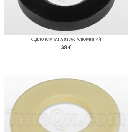
СЕДЛО КЛАПАНА 92760 АЛЮМИНИЙ
38 €