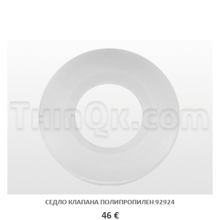
СЕДЛО КЛАПАНА ПОЛИПРОПИЛЕН 92924
46 €