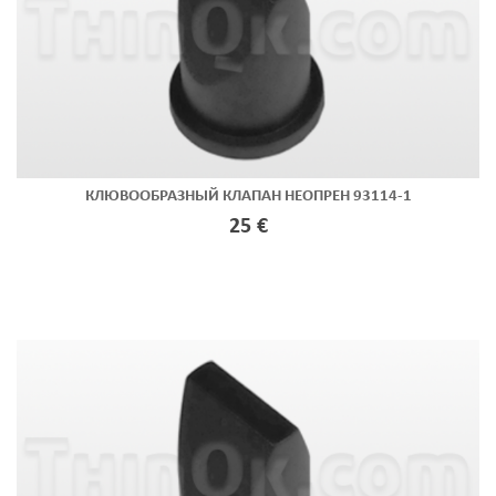
КЛЮВООБРАЗНЫЙ КЛАПАН НЕОПРЕН 93114-1
25 €