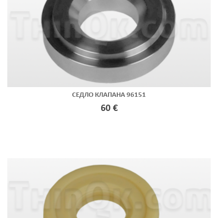
СЕДЛО КЛАПАНА 96151
60 €