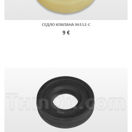
СЕДЛО КЛАПАНА 96152-C
9 €