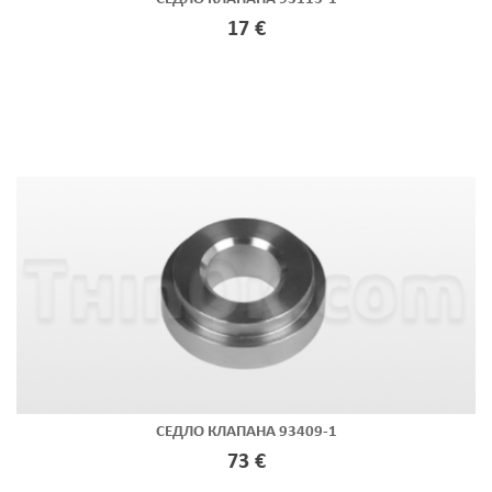
17 €
СЕДЛО КЛАПАНА 93409-1
73 €