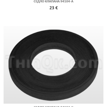
СЕДЛО КЛАПАНА 94104-A
23 €