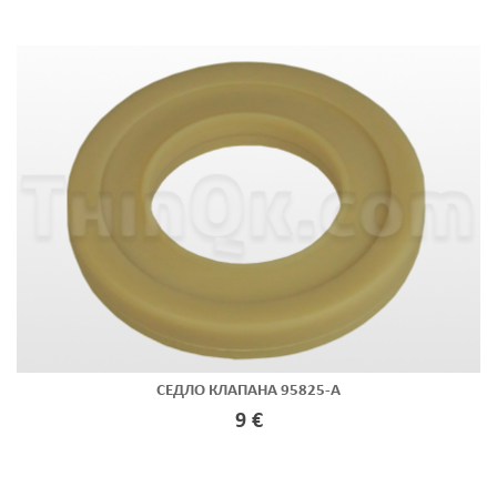
СЕДЛО КЛАПАНА 95825-A
9 €