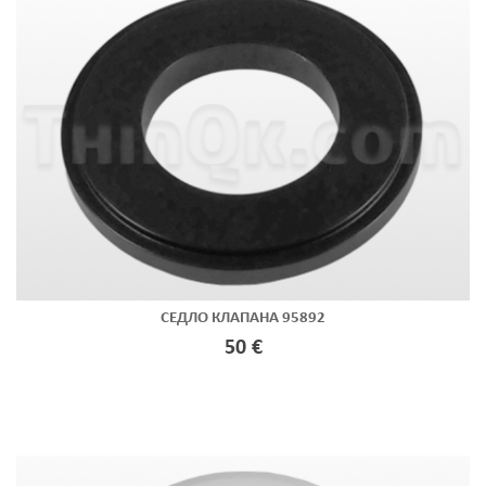
СЕДЛО КЛАПАНА 95892
50 €