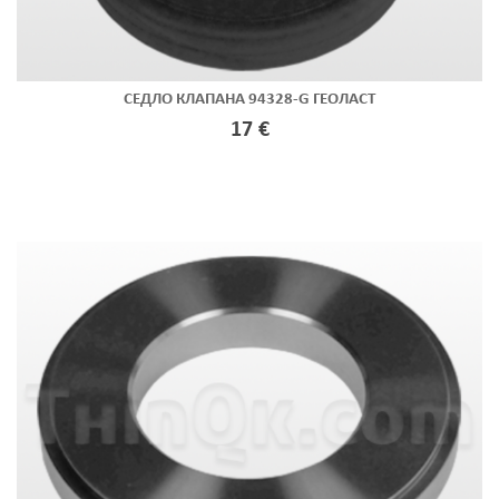
СЕДЛО КЛАПАНА 94328-G ГЕОЛАСТ
17 €