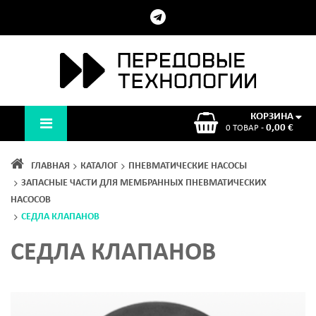
КОРЗИНА
0,00 €
0 ТОВАР -
ГЛАВНАЯ
КАТАЛОГ
ПНЕВМАТИЧЕСКИЕ НАСОСЫ
ЗАПАСНЫЕ ЧАСТИ ДЛЯ МЕМБРАННЫХ ПНЕВМАТИЧЕСКИХ
НАСОСОВ
СЕДЛА КЛАПАНОВ
СЕДЛА КЛАПАНОВ