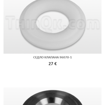
СЕДЛО КЛАПАНА 96070-1
27 €