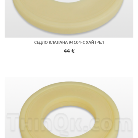
СЕДЛО КЛАПАНА 94104-C ХАЙТРЕЛ
44 €