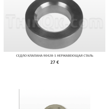
СЕДЛО КЛАПАНА 90428-1 НЕРЖАВЕЮЩАЯ СТАЛЬ
27 €