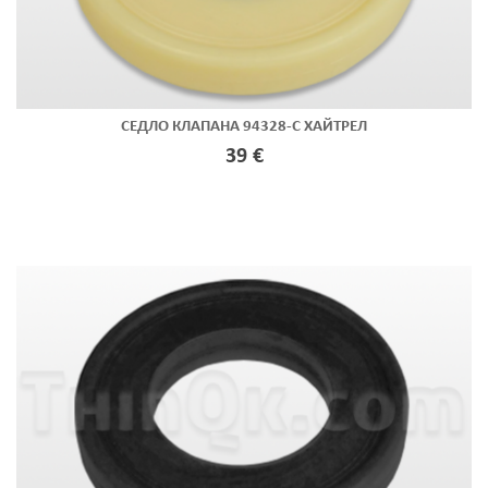
СЕДЛО КЛАПАНА 94328-C ХАЙТРЕЛ
39 €