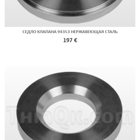
СЕДЛО КЛАПАНА 94353 НЕРЖАВЕЮЩАЯ СТАЛЬ
197 €