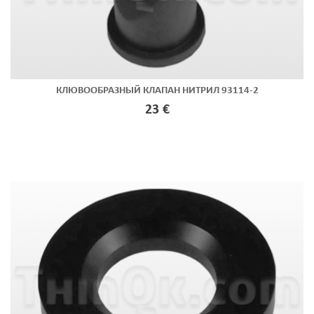
КЛЮВООБРАЗНЫЙ КЛАПАН НИТРИЛ 93114-2
23 €