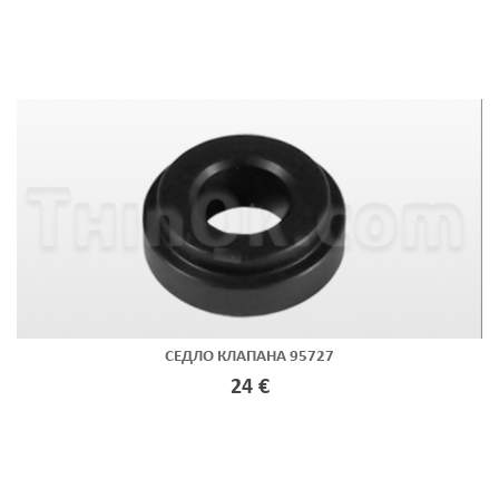
СЕДЛО КЛАПАНА 95727
24 €