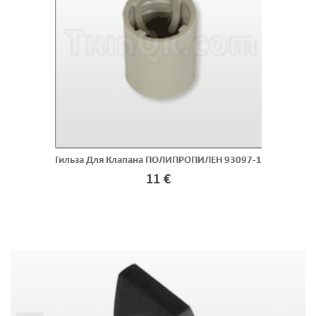
Гильза Для Клапана ПОЛИПРОПИЛЕН 93097-1
11 €