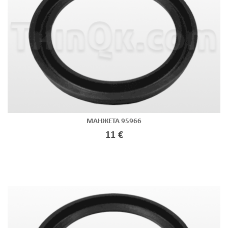
МАНЖЕТА 95966
11 €