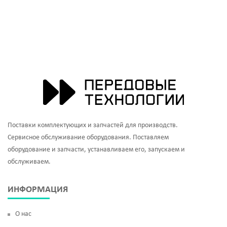
Поставки комплектующих и запчастей для производств.
Сервисное обслуживание оборудования. Поставляем
оборудование и запчасти, устанавливаем его, запускаем и
обслуживаем.
ИНФОРМАЦИЯ
О нас