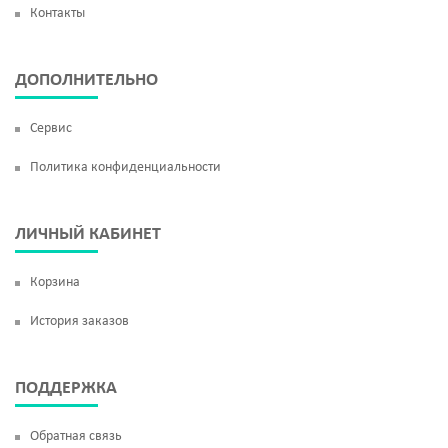
Контакты
ДОПОЛНИТЕЛЬНО
Сервис
Политика конфиденциальности
ЛИЧНЫЙ КАБИНЕТ
Корзина
История заказов
ПОДДЕРЖКА
Обратная связь