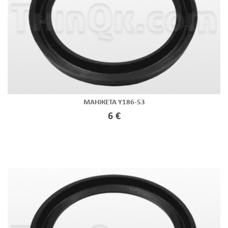
МАНЖЕТА Y186-53
6 €