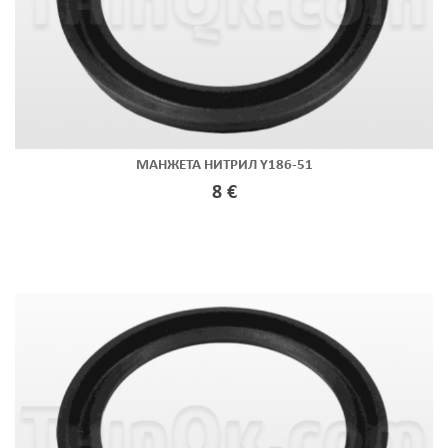
МАНЖЕТА НИТРИЛ Y186-51
8 €