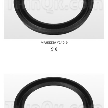
МАНЖЕТА Y240-9
9 €