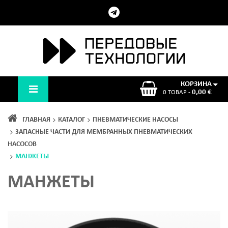
КОРЗИНА
0,00 €
0 ТОВАР -
ГЛАВНАЯ
КАТАЛОГ
ПНЕВМАТИЧЕСКИЕ НАСОСЫ
ЗАПАСНЫЕ ЧАСТИ ДЛЯ МЕМБРАННЫХ ПНЕВМАТИЧЕСКИХ
НАСОСОВ
МАНЖЕТЫ
МАНЖЕТЫ