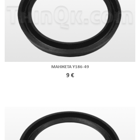
МАНЖЕТА Y186-49
9 €