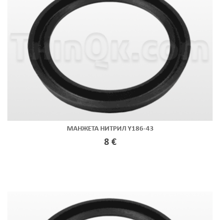
МАНЖЕТА НИТРИЛ Y186-43
8 €