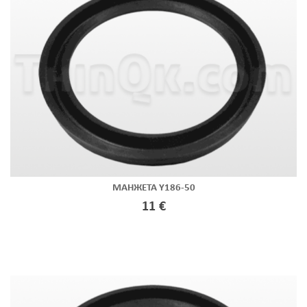
МАНЖЕТА Y186-50
11 €