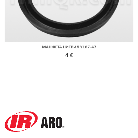
МАНЖЕТА НИТРИЛ Y187-47
4 €