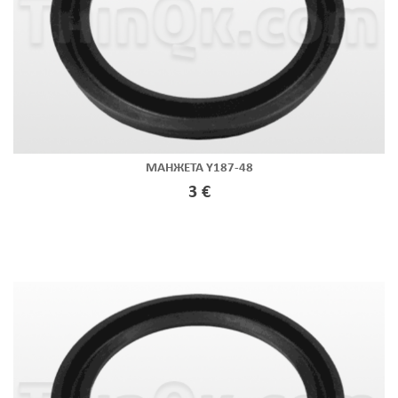
МАНЖЕТА Y187-48
3 €