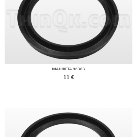
МАНЖЕТА 96383
11 €