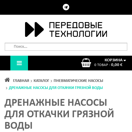
КОРЗИНА
0,00 €
0 ТОВАР -
ГЛАВНАЯ
КАТАЛОГ
ПНЕВМАТИЧЕСКИЕ НАСОСЫ
ДРЕНАЖНЫЕ НАСОСЫ ДЛЯ ОТКАЧКИ ГРЯЗНОЙ ВОДЫ
ДРЕНАЖНЫЕ НАСОСЫ
ДЛЯ ОТКАЧКИ ГРЯЗНОЙ
ВОДЫ