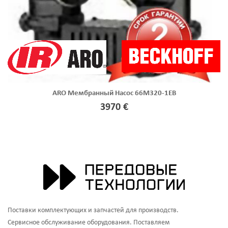
ARO Мембранный Насос 66M320-1EB
3970 €
Поставки комплектующих и запчастей для производств.
Сервисное обслуживание оборудования. Поставляем