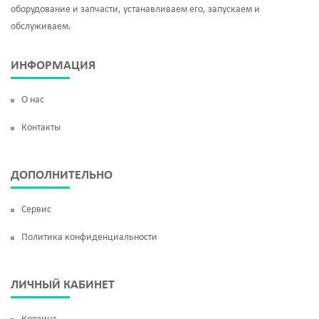
оборудование и запчасти, устанавливаем его, запускаем и
обслуживаем.
ИНФОРМАЦИЯ
О нас
Контакты
ДОПОЛНИТЕЛЬНО
Сервис
Политика конфиденциальности
ЛИЧНЫЙ КАБИНЕТ