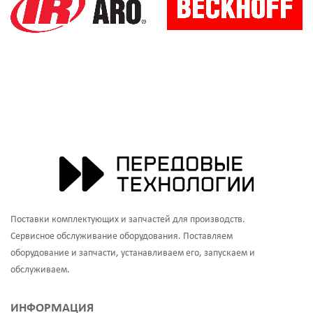
Поставки комплектующих и запчастей для производств.
Сервисное обслуживание оборудования. Поставляем
оборудование и запчасти, устанавливаем его, запускаем и
обслуживаем.
ИНФОРМАЦИЯ