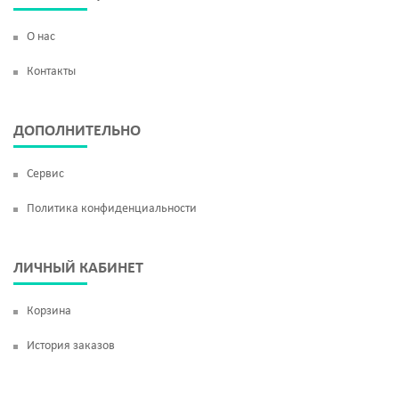
О нас
Контакты
ДОПОЛНИТЕЛЬНО
Сервис
Политика конфиденциальности
ЛИЧНЫЙ КАБИНЕТ
Корзина
История заказов