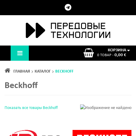
КОРЗИНА
0,00 €
0 ТОВАР -
ГЛАВНАЯ
КАТАЛОГ
BECKHOFF
Beckhoff
Показать все товары Beckhoff