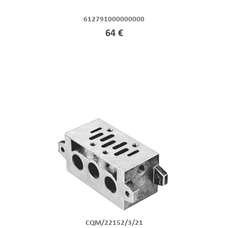
612791000000000
64 €
CQM/22152/3/21