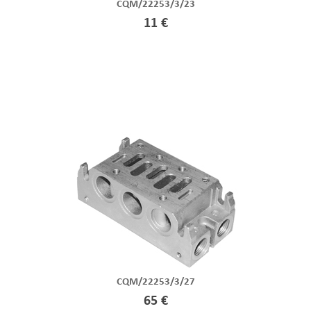
CQM/22253/3/23
11 €
CQM/22253/3/27
65 €