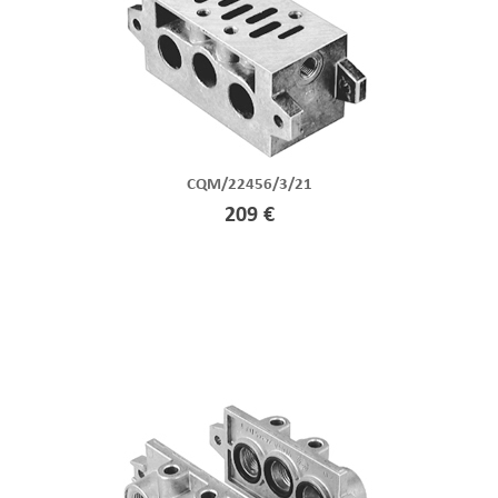
CQM/22456/3/21
209 €