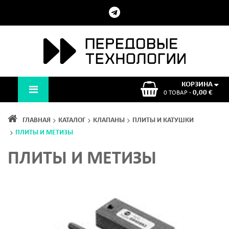
КОРЗИНА
0,00 €
0 ТОВАР -
ГЛАВНАЯ
КАТАЛОГ
КЛАПАНЫ
ПЛИТЫ И КАТУШКИ
ПЛИТЫ И МЕТИЗЫ
ПЛИТЫ И МЕТИЗЫ