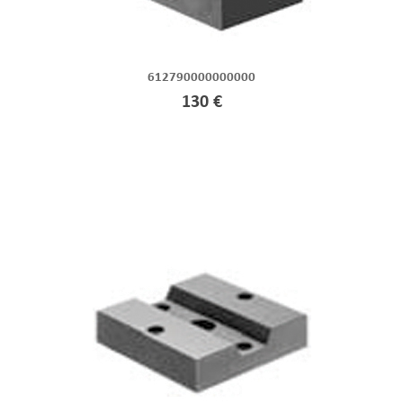
612790000000000
130 €