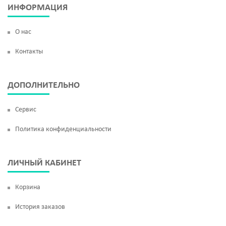
ИНФОРМАЦИЯ
О нас
Контакты
ДОПОЛНИТЕЛЬНО
Сервис
Политика конфиденциальности
ЛИЧНЫЙ КАБИНЕТ
Корзина
История заказов